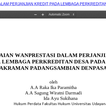
LAM PERJANJIAN KREDIT PADA LEMBAGA PERKREDITA