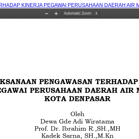
HADAP KINERJA PEGAWAI PERUSAHAAN DAERAH AIR 