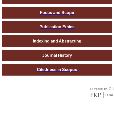
Focus and Scope
Publication Ethics
Indexing and Abstracting
Journal History
Citedness in Scopus