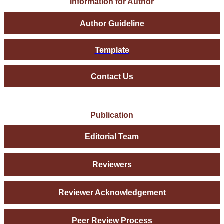
Information for Author
Author Guideline
Template
Contact Us
Publication
Editorial Team
Reviewers
Reviewer Acknowledgement
Peer Review Process