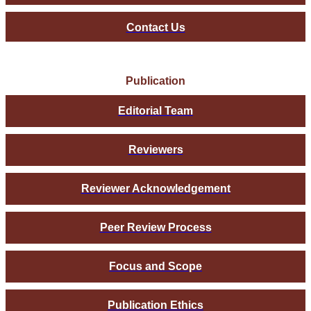
Contact Us
Publication
Editorial Team
Reviewers
Reviewer Acknowledgement
Peer Review Process
Focus and Scope
Publication Ethics