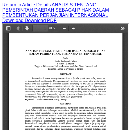
Return to Article Details
ANALISIS TENTANG
PEMERINTAH DAERAH SEBAGAI PIHAK DALAM
PEMBENTUKAN PERJANJIAN INTERNASIONAL
Download
Download PDF