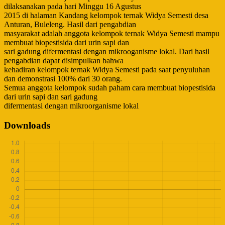
dilaksanakan pada hari Minggu 16 Agustus
2015 di halaman Kandang kelompok ternak Widya Semesti desa
Anturan, Buleleng. Hasil dari pengabdian
masyarakat adalah anggota kelompok ternak Widya Semesti mampu
membuat biopestisida dari urin sapi dan
sari gadung difermentasi dengan mikrooganisme lokal. Dari hasil
pengabdian dapat disimpulkan bahwa
kehadiran kelompok ternak Widya Semesti pada saat penyuluhan
dan demonstrasi 100% dari 30 orang.
Semua anggota kelompok sudah paham cara membuat biopestisida
dari urin sapi dan sari gadung
difermentasi dengan mikroorganisme lokal
Downloads