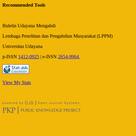
Recommended Tools
Buletin Udayana Mengabdi
Lembaga Penelitian dan Pengabdian Masyarakat (LPPM)
Universitas Udayana
p-ISSN
1412-0925
| e-ISSN
2654-9964
View My Stats