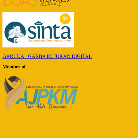
GARUDA - GARBA RUJUKAN DIGITAL
Member of