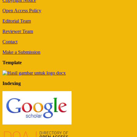
Copyright Notice
Open Access Policy
Editorial Team
Reviewer Team
Contact
Make a Submission
Template
Indexing