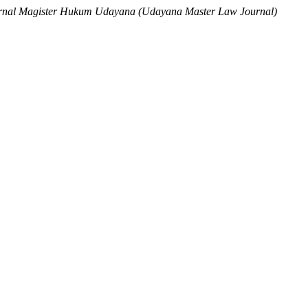
rnal Magister Hukum Udayana (Udayana Master Law Journal)