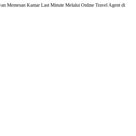
wan Memesan Kamar Last Minute Melalui Online Travel Agent di