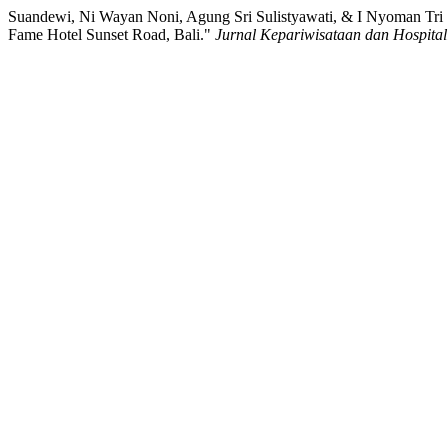
Suandewi, Ni Wayan Noni, Agung Sri Sulistyawati, & I Nyoman Tri
Fame Hotel Sunset Road, Bali."
Jurnal Kepariwisataan dan Hospital