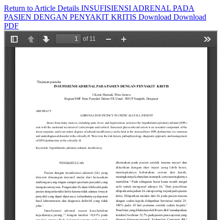
Return to Article Details
INSUFISIENSI ADRENAL PADA
PASIEN DENGAN PENYAKIT KRITIS
Download
Download
PDF