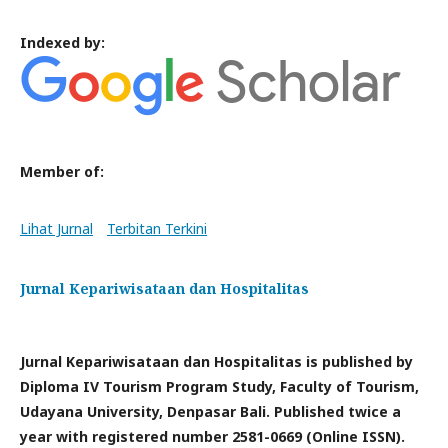
Indexed by:
Member of:
Lihat Jurnal
Terbitan Terkini
Jurnal Kepariwisataan dan Hospitalitas
Jurnal Kepariwisataan dan Hospitalitas is published by
Diploma IV Tourism Program Study, Faculty of Tourism,
Udayana University, Denpasar Bali. Published twice a
year with registered number 2581-0669 (Online ISSN).