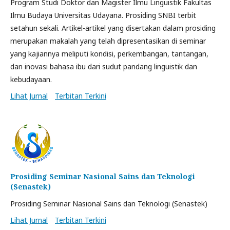
Program Studi Doktor dan Magister Ilmu Linguistik Fakultas
Ilmu Budaya Universitas Udayana. Prosiding SNBI terbit
setahun sekali. Artikel-artikel yang disertakan dalam prosiding
merupakan makalah yang telah dipresentasikan di seminar
yang kajiannya meliputi kondisi, perkembangan, tantangan,
dan inovasi bahasa ibu dari sudut pandang linguistik dan
kebudayaan.
Lihat Jurnal
Terbitan Terkini
Prosiding Seminar Nasional Sains dan Teknologi
(Senastek)
Prosiding Seminar Nasional Sains dan Teknologi (Senastek)
Lihat Jurnal
Terbitan Terkini