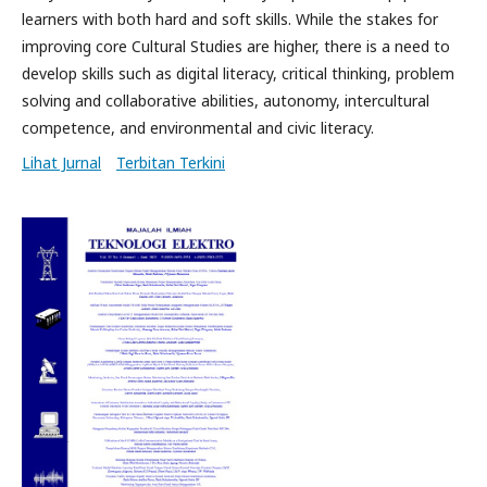
learners with both hard and soft skills. While the stakes for
improving core Cultural Studies are higher, there is a need to
develop skills such as digital literacy, critical thinking, problem
solving and collaborative abilities, autonomy, intercultural
competence, and environmental and civic literacy.
Lihat Jurnal
Terbitan Terkini