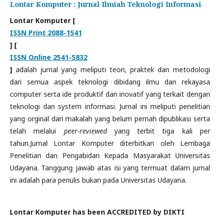
Lontar Komputer : Jurnal Ilmiah Teknologi Informasi
Lontar Komputer
[
ISSN Print 2088-1541
]
[
ISSN Online 2541-5832
]
adalah jurnal yang meliputi teori, praktek dan metodologi
dari semua aspek teknologi dibidang ilmu dan rekayasa
computer serta ide produktif dan inovatif yang terkait dengan
teknologi dan system informasi. Jurnal ini meliputi penelitian
yang orginal dari makalah yang belum pernah dipublikasi serta
telah melalui
peer-reviewed
yang terbit tiga kali per
tahun.Jurnal Lontar Komputer diterbitkan oleh Lembaga
Penelitian dan Pengabidan Kepada Masyarakat Universitas
Udayana. Tanggung jawab atas isi yang termuat dalam jurnal
ini adalah para penulis bukan pada Universitas Udayana.
Lontar Komputer has been ACCREDITED by DIKTI