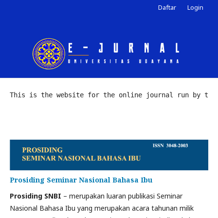
Daftar
Login
This is the website for the online journal run by the
Prosiding Seminar Nasional Bahasa Ibu
Prosiding SNBI
– merupakan luaran publikasi Seminar
Nasional Bahasa Ibu yang merupakan acara tahunan milik