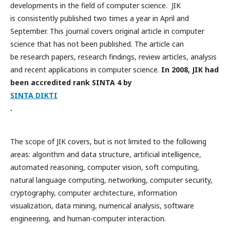
developments in the field of computer science. JIK
is consistently published two times a year in April and
September. This journal covers original article in computer
science that has not been published. The article can
be research papers, research findings, review articles, analysis
and recent applications in computer science.
In 2008, JIK had
been accredited rank SINTA 4 by
SINTA DIKTI
.
The scope of JIK covers, but is not limited to the following
areas: algorithm and data structure, artificial intelligence,
automated reasoning, computer vision, soft computing,
natural language computing, networking, computer security,
cryptography, computer architecture, information
visualization, data mining, numerical analysis, software
engineering, and human-computer interaction.