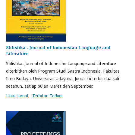
Stilistika : Journal of Indonesian Language and
Literature
Stilistika: Journal of Indonesian Language and Literature
diterbitkan oleh Program Studi Sastra Indonesia, Fakultas
Ilmu Budaya, Universitas Udayana. Jurnal ini terbit dua kali
setahun, setiap bulan Maret dan September.
Lihat Jurnal
Terbitan Terkini