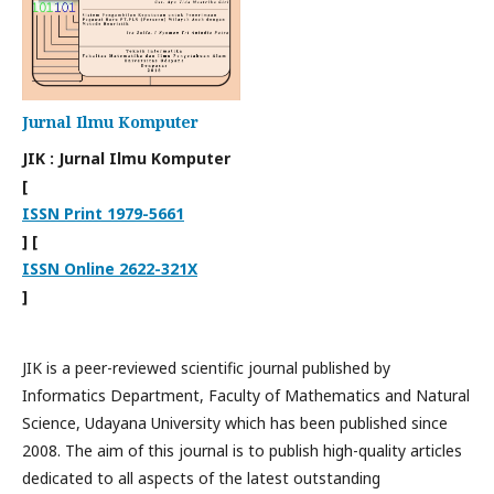
Jurnal Ilmu Komputer
JIK : Jurnal Ilmu Komputer
[
ISSN Print 1979-5661
]
[
ISSN Online 2622-321X
]
JIK is a peer-reviewed scientific journal published by
Informatics Department, Faculty of Mathematics and Natural
Science, Udayana University which has been published since
2008. The aim of this journal is to publish high-quality articles
dedicated to all aspects of the latest outstanding