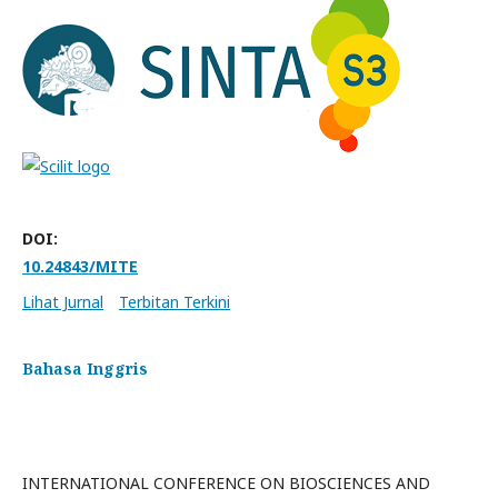
DOI:
10.24843/MITE
Lihat Jurnal
Terbitan Terkini
Bahasa Inggris
INTERNATIONAL CONFERENCE ON BIOSCIENCES AND