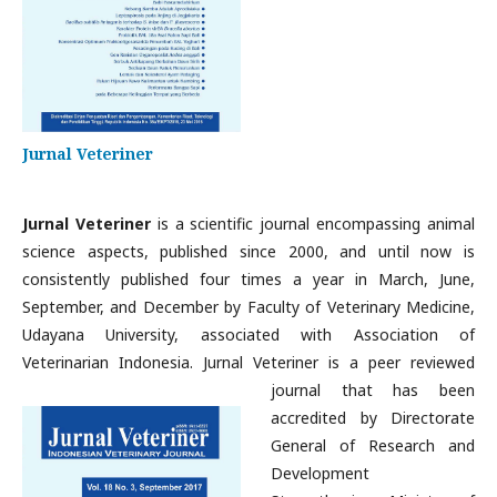
Jurnal Veteriner
Jurnal Veteriner
is a scientific journal encompassing animal
science aspects, published since 2000, and until now is
consistently published four times a year in March, June,
September, and December by Faculty of Veterinary Medicine,
Udayana University, associated with Association of
Veterinarian Indonesia. Jurnal
Veteriner is a peer reviewed
journal that has been
accredited by Directorate
General of Research and
Development