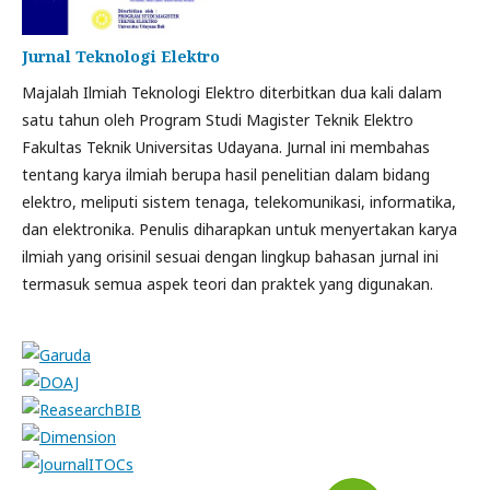
Jurnal Teknologi Elektro
Majalah Ilmiah Teknologi Elektro diterbitkan dua kali dalam
satu tahun oleh Program Studi Magister Teknik Elektro
Fakultas Teknik Universitas Udayana. Jurnal ini membahas
tentang karya ilmiah berupa hasil penelitian dalam bidang
elektro, meliputi sistem tenaga, telekomunikasi, informatika,
dan elektronika. Penulis diharapkan untuk menyertakan karya
ilmiah yang orisinil sesuai dengan lingkup bahasan jurnal ini
termasuk semua aspek teori dan praktek yang digunakan.