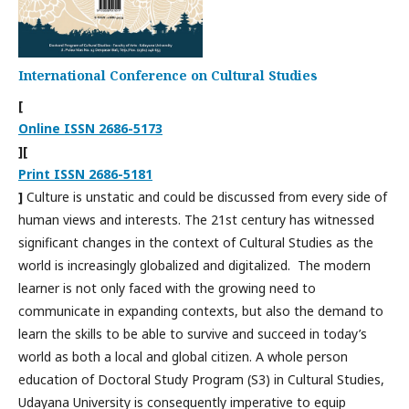
International Conference on Cultural Studies
[
Online ISSN 2686-5173
][
Print ISSN 2686-5181
]
Culture is unstatic and could be discussed from every side of
human views and interests. The 21st century has witnessed
significant changes in the context of Cultural Studies as the
world is increasingly globalized and digitalized. The modern
learner is not only faced with the growing need to
communicate in expanding contexts, but also the demand to
learn the skills to be able to survive and succeed in today’s
world as both a local and global citizen. A whole person
education of Doctoral Study Program (S3) in Cultural Studies,
Udayana University is consequently imperative to equip