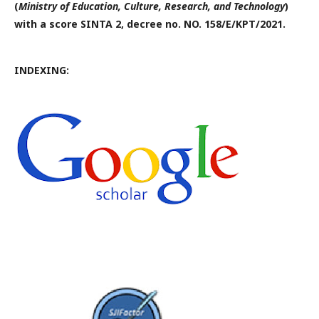
(
Ministry of Education, Culture, Research, and Technology
)
with a score SINTA 2, decree no. NO. 158/E/KPT/2021.
INDEXING: