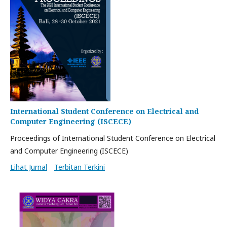
International Student Conference on Electrical and
Computer Engineering (ISCECE)
Proceedings of International Student Conference on Electrical
and Computer Engineering (ISCECE)
Lihat Jurnal
Terbitan Terkini