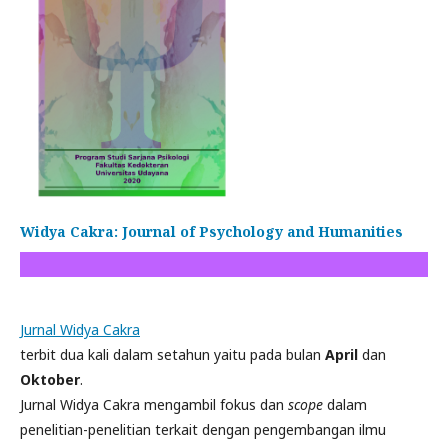
Widya Cakra: Journal of Psychology and Humanities
Jurnal Widya Cakra
terbit dua kali dalam setahun yaitu pada bulan
April
dan
Oktober
.
Jurnal Widya Cakra mengambil fokus dan
scope
dalam
penelitian-penelitian terkait dengan pengembangan ilmu