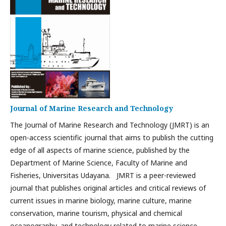
Journal of Marine Research and Technology
The Journal of Marine Research and Technology (JMRT) is an
open-access scientific journal that aims to publish the cutting
edge of all aspects of marine science, published by the
Department of Marine Science, Faculty of Marine and
Fisheries, Universitas Udayana. JMRT is a peer-reviewed
journal that publishes original articles and critical reviews of
current issues in marine biology, marine culture, marine
conservation, marine tourism, physical and chemical
oceanography, and technology related to marine science,