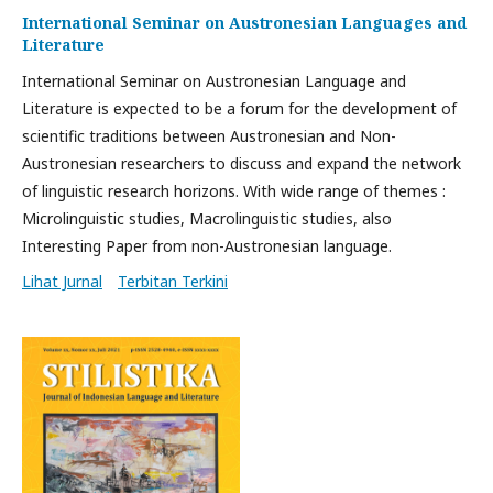
International Seminar on Austronesian Languages and
Literature
International Seminar on Austronesian Language and
Literature is expected to be a forum for the development of
scientific traditions between Austronesian and Non-
Austronesian researchers to discuss and expand the network
of linguistic research horizons. With wide range of themes :
Microlinguistic studies, Macrolinguistic studies, also
Interesting Paper from non-Austronesian language.
Lihat Jurnal
Terbitan Terkini