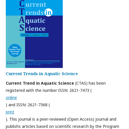
Current Trends in Aquatic Science
Current Trend in Aquatic Science
(CTAS) has been
registered with the number ISSN: 2621-7473 (
online
) and ISSN: 2621-7368 (
print
). This journal is a peer-reviewed (Open Access) journal and
publishs articles based on scientific research by the Program