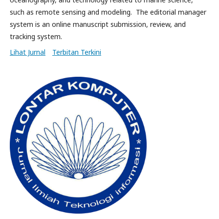
such as remote sensing and modeling. The editorial manager
system is an online manuscript submission, review, and
tracking system.
Lihat Jurnal
Terbitan Terkini