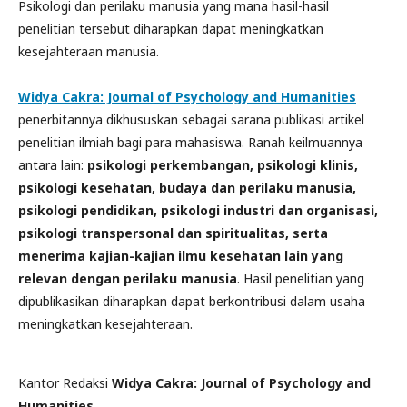
Psikologi dan perilaku manusia yang mana hasil-hasil
penelitian tersebut diharapkan dapat meningkatkan
kesejahteraan manusia.
Widya Cakra: Journal of Psychology and Humanities
penerbitannya dikhususkan sebagai sarana publikasi artikel
penelitian ilmiah bagi para mahasiswa. Ranah keilmuannya
antara lain:
psikologi perkembangan, psikologi klinis,
psikologi kesehatan, budaya dan perilaku manusia,
psikologi pendidikan, psikologi industri dan organisasi,
psikologi transpersonal dan spiritualitas, serta
menerima kajian-kajian ilmu kesehatan lain yang
relevan dengan perilaku manusia
. Hasil penelitian yang
dipublikasikan diharapkan dapat berkontribusi dalam usaha
meningkatkan kesejahteraan.
Kantor Redaksi
Widya Cakra: Journal of Psychology and
Humanities