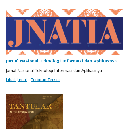
Jurnal Nasional Teknologi Informasi dan Aplikasnya
Jurnal Nasional Teknologi Informasi dan Aplikasinya
Lihat Jurnal
Terbitan Terkini