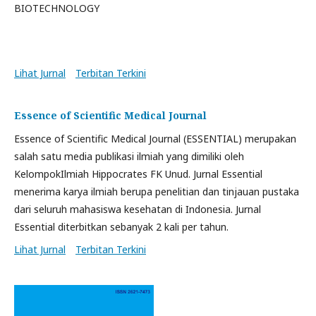
BIOTECHNOLOGY
Lihat Jurnal
Terbitan Terkini
Essence of Scientific Medical Journal
Essence of Scientific Medical Journal (ESSENTIAL) merupakan
salah satu media publikasi ilmiah yang dimiliki oleh
KelompokIlmiah Hippocrates FK Unud. Jurnal Essential
menerima karya ilmiah berupa penelitian dan tinjauan pustaka
dari seluruh mahasiswa kesehatan di Indonesia. Jurnal
Essential diterbitkan sebanyak 2 kali per tahun.
Lihat Jurnal
Terbitan Terkini