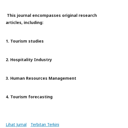
This journal encompasses original research
articles, including:
1. Tourism studies
2. Hospitality Industry
3. Human Resources Management
4. Tourism forecasting
Lihat Jurnal
Terbitan Terkini