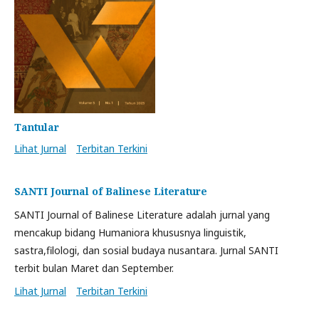
Tantular
Lihat Jurnal
Terbitan Terkini
SANTI Journal of Balinese Literature
SANTI Journal of Balinese Literature adalah jurnal yang
mencakup bidang Humaniora khususnya linguistik,
sastra,filologi, dan sosial budaya nusantara. Jurnal SANTI
terbit bulan Maret dan September.
Lihat Jurnal
Terbitan Terkini