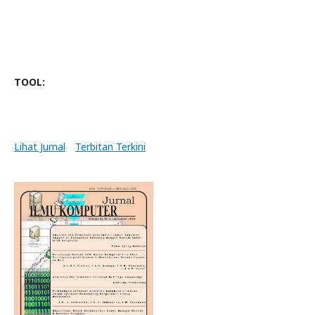
TOOL:
Lihat Jurnal
Terbitan Terkini