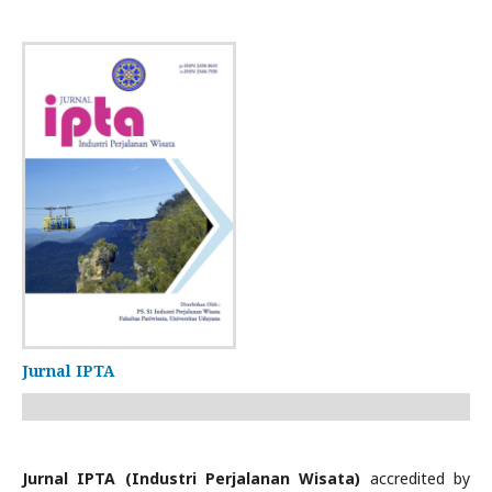
Jurnal IPTA
Jurnal IPTA (Industri Perjalanan Wisata)
accredited by