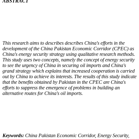
ABSTRACT
This research aims to describes describes China's efforts in the
development of the China Pakistan Economic Corridor (CPEC) as
China's energy security strategy using qualitative research methods.
This study uses two concepts, namely the concept of energy security
to see the urgency of China in securing oil imports and China's
grand strategy which explains that increased cooperation is carried
out by China to achieve its interests. The results of this study indicate
that the benefits obtained by Pakistan in the CPEC are China's
efforts to suppress the emergence of problems in building an
alternative routes for China's oil imports.
Keywords:
China Pakistan Economic Corridor, Energy Security,