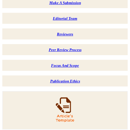
Make A Submission
Editorial Team
Reviewers
Peer Review Process
Focus And Scope
Publication Ethics