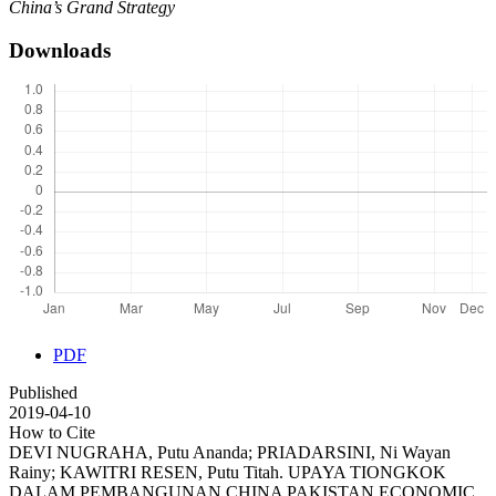
China’s Grand Strategy
Downloads
PDF
Published
2019-04-10
How to Cite
DEVI NUGRAHA, Putu Ananda; PRIADARSINI, Ni Wayan
Rainy; KAWITRI RESEN, Putu Titah. UPAYA TIONGKOK
DALAM PEMBANGUNAN CHINA PAKISTAN ECONOMIC