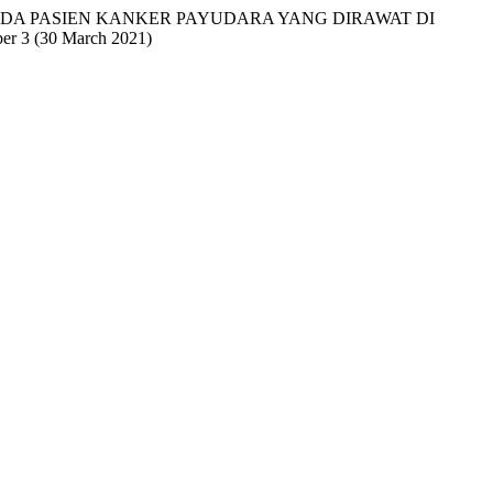
A NYERI PADA PASIEN KANKER PAYUDARA YANG DIRAWAT DI
er 3 (30 March 2021)