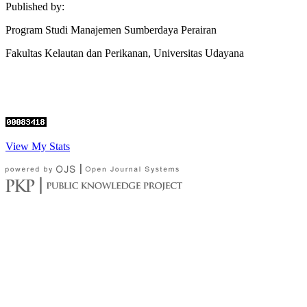
Published by:
Program Studi Manajemen Sumberdaya Perairan
Fakultas Kelautan dan Perikanan, Universitas Udayana
View My Stats