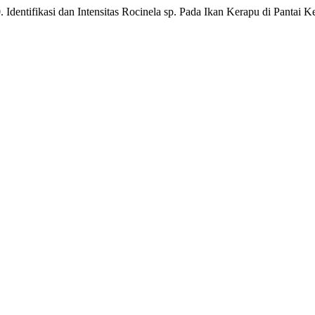
 Identifikasi dan Intensitas Rocinela sp. Pada Ikan Kerapu di Pantai 