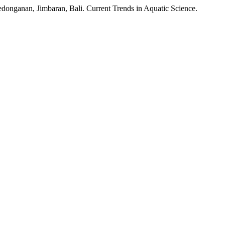
Kedonganan, Jimbaran, Bali. Current Trends in Aquatic Science.