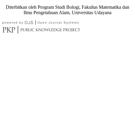
Diterbitkan oleh Program Studi Bologi, Fakultas Matematika dan
Ilmu Pengetahuan Alam, Universitas Udayana