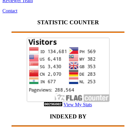
Reviewer Team
Contact
STATISTIC COUNTER
View My Stats
INDEXED BY