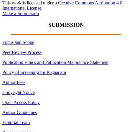
This work is licensed under a
Creative Commons Attribution 4.0
International License
.
Make a Submission
SUBMISSION
Focus and Scope
Peer Review Process
Publication Ethics and Publication Malpractice Statement
Policy of Screening for Plagiarism
Author Fees
Copyright Notice
Open Access Policy
Author Guidelines
Editorial Team