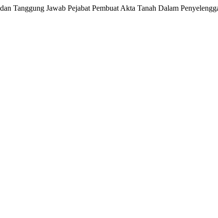
dan Tanggung Jawab Pejabat Pembuat Akta Tanah Dalam Penyelengga