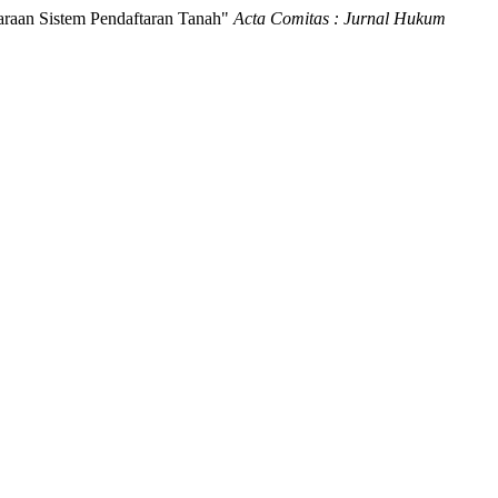
raan Sistem Pendaftaran Tanah"
Acta Comitas : Jurnal Hukum